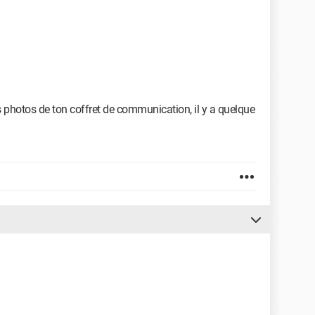
es photos de ton coffret de communication, il y a quelque