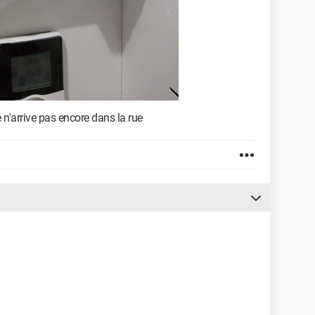
e n'arrive pas encore dans la rue