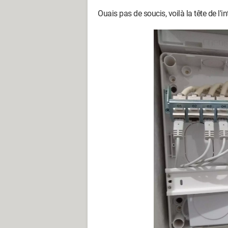
Ouais pas de soucis, voilà la tête de l'int