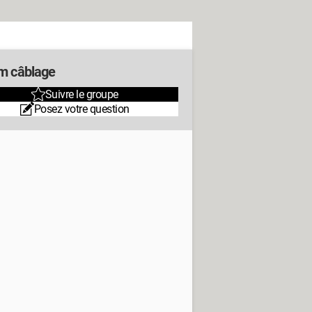
m câblage
Suivre le groupe
Posez votre question