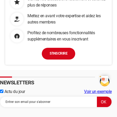
plus de réponses
Mettez en avant votre expertise et aidez les
autres membres
Profitez de nombreuses fonctionnalités
supplémentaires en vous inscrivant
S'INSCRIRE
NEWSLETTERS
Actu du jour
Voir un exemple