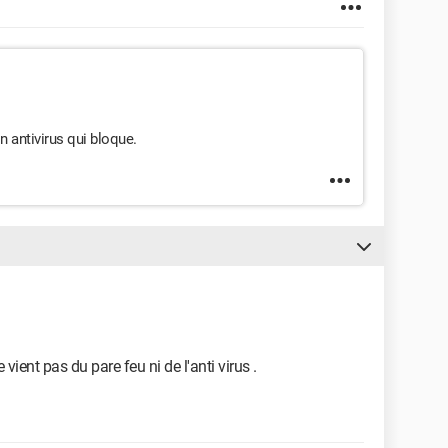
on antivirus qui bloque.
vient pas du pare feu ni de l'anti virus .