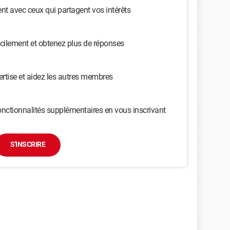
t avec ceux qui partagent vos intérêts
cilement et obtenez plus de réponses
ertise et aidez les autres membres
nctionnalités supplémentaires en vous inscrivant
S'INSCRIRE