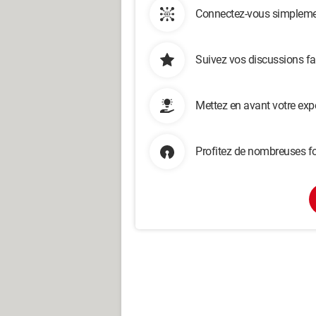
Connectez-vous simplemen
Suivez vos discussions fa
Mettez en avant votre exp
Profitez de nombreuses fo