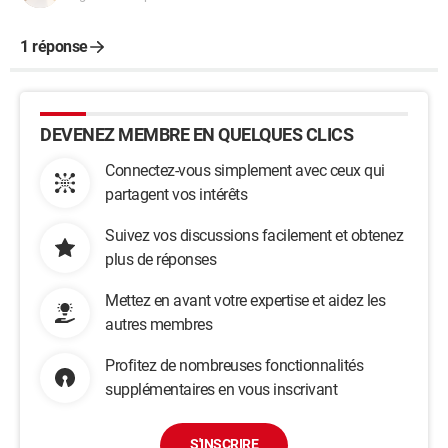
1 réponse
DEVENEZ MEMBRE EN QUELQUES CLICS
Connectez-vous simplement avec ceux qui
partagent vos intérêts
Suivez vos discussions facilement et obtenez
plus de réponses
Mettez en avant votre expertise et aidez les
autres membres
Profitez de nombreuses fonctionnalités
supplémentaires en vous inscrivant
S'INSCRIRE