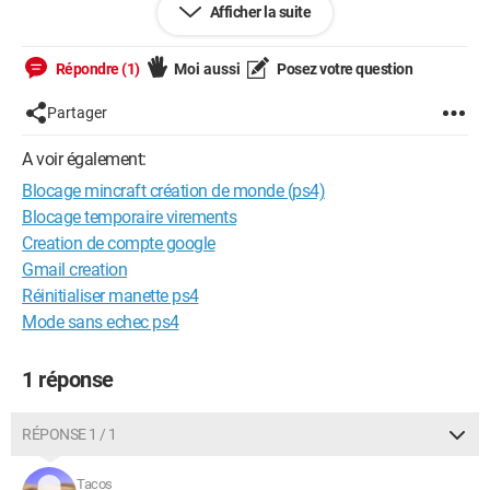
Afficher la suite
Répondre (1)
Moi aussi
Posez votre question
Partager
A voir également:
Blocage mincraft création de monde (ps4)
Blocage temporaire virements
Creation de compte google
Gmail creation
Réinitialiser manette ps4
Mode sans echec ps4
1 réponse
RÉPONSE 1 / 1
Tacos