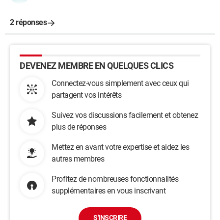
2 réponses
DEVENEZ MEMBRE EN QUELQUES CLICS
Connectez-vous simplement avec ceux qui
partagent vos intérêts
Suivez vos discussions facilement et obtenez
plus de réponses
Mettez en avant votre expertise et aidez les
autres membres
Profitez de nombreuses fonctionnalités
supplémentaires en vous inscrivant
S'INSCRIRE