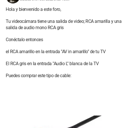
Hola y bienvenido a este foro,
Tu videocámara tiene una salida de video; RCA amarilla y una
salida de audio mono RCA gris
Conéctalo entonces
el RCA amarillo en la entrada "AV in amarillo" de tu TV
El RCA gris en la entrada "Audio L" blanca de la TV
Puedes comprar este tipo de cable:
.