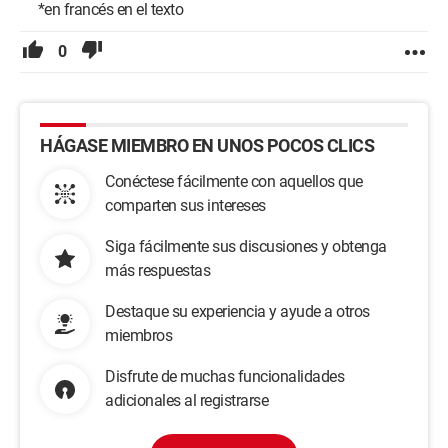
*en francés en el texto
0
HÁGASE MIEMBRO EN UNOS POCOS CLICS
Conéctese fácilmente con aquellos que
comparten sus intereses
Siga fácilmente sus discusiones y obtenga
más respuestas
Destaque su experiencia y ayude a otros
miembros
Disfrute de muchas funcionalidades
adicionales al registrarse