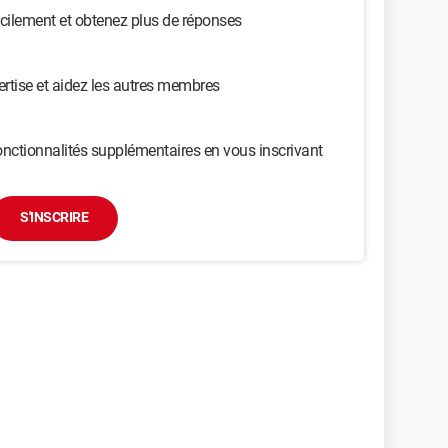
cilement et obtenez plus de réponses
ertise et aidez les autres membres
nctionnalités supplémentaires en vous inscrivant
S'INSCRIRE