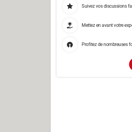
Suivez vos discussions fa
Mettez en avant votre exp
Profitez de nombreuses fo