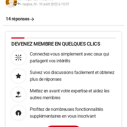
nagisa_hl
-
10 août 2022 à 10:37
14 réponses
DEVENEZ MEMBRE EN QUELQUES CLICS
Connectez-vous simplement avec ceux qui
partagent vos intérêts
Suivez vos discussions facilement et obtenez
plus de réponses
Mettez en avant votre expertise et aidez les
autres membres
Profitez de nombreuses fonctionnalités
supplémentaires en vous inscrivant