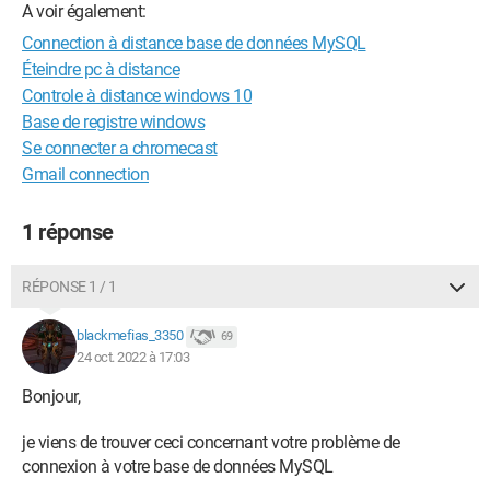
A voir également:
Connection à distance base de données MySQL
Éteindre pc à distance
Controle à distance windows 10
Base de registre windows
Se connecter a chromecast
Gmail connection
1 réponse
RÉPONSE 1 / 1
blackmefias_3350
69
24 oct. 2022 à 17:03
Bonjour,
je viens de trouver ceci concernant votre problème de
connexion à votre base de données MySQL