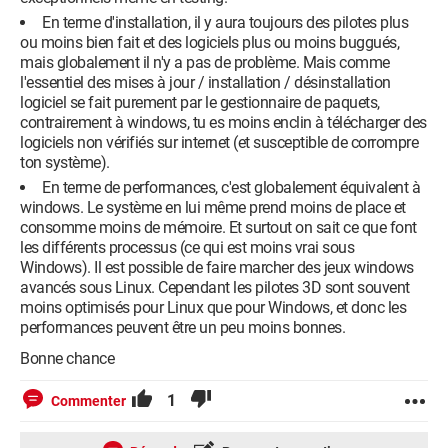
En terme d'installation, il y aura toujours des pilotes plus
ou moins bien fait et des logiciels plus ou moins buggués,
mais globalement il n'y a pas de problème. Mais comme
l'essentiel des mises à jour / installation / désinstallation
logiciel se fait purement par le gestionnaire de paquets,
contrairement à windows, tu es moins enclin à télécharger des
logiciels non vérifiés sur internet (et susceptible de corrompre
ton système).
En terme de performances, c'est globalement équivalent à
windows. Le système en lui même prend moins de place et
consomme moins de mémoire. Et surtout on sait ce que font
les différents processus (ce qui est moins vrai sous
Windows). Il est possible de faire marcher des jeux windows
avancés sous Linux. Cependant les pilotes 3D sont souvent
moins optimisés pour Linux que pour Windows, et donc les
performances peuvent être un peu moins bonnes.
Bonne chance
1
Commenter