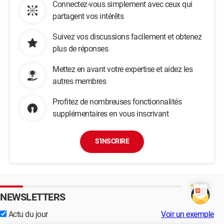
Connectez-vous simplement avec ceux qui
partagent vos intérêts
Suivez vos discussions facilement et obtenez
plus de réponses
Mettez en avant votre expertise et aidez les
autres membres
Profitez de nombreuses fonctionnalités
supplémentaires en vous inscrivant
S'INSCRIRE
NEWSLETTERS
Actu du jour
Voir un exemple