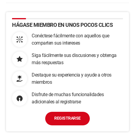
HÁGASE MIEMBRO EN UNOS POCOS CLICS
Conéctese fácilmente con aquellos que
comparten sus intereses
Siga fácilmente sus discusiones y obtenga
más respuestas
Destaque su experiencia y ayude a otros
miembros
Disfrute de muchas funcionalidades
adicionales al registrarse
REGISTRARSE