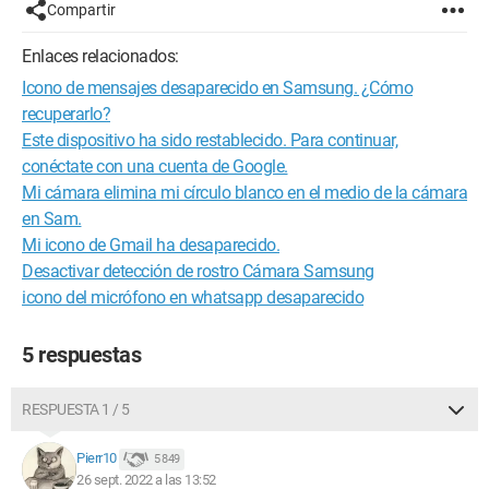
Compartir
Enlaces relacionados:
Icono de mensajes desaparecido en Samsung. ¿Cómo
recuperarlo?
Este dispositivo ha sido restablecido. Para continuar,
conéctate con una cuenta de Google.
Mi cámara elimina mi círculo blanco en el medio de la cámara
en Sam.
Mi icono de Gmail ha desaparecido.
Desactivar detección de rostro Cámara Samsung
icono del micrófono en whatsapp desaparecido
5 respuestas
RESPUESTA 1 / 5
Pierr10
5 849
26 sept. 2022 a las 13:52