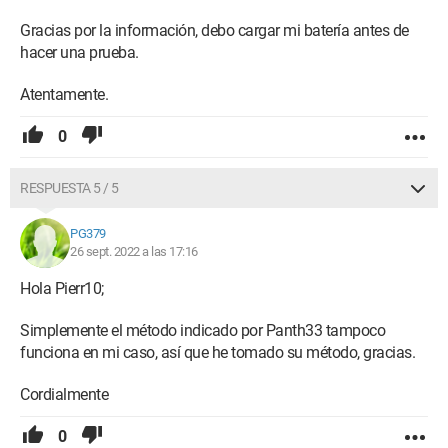
Gracias por la información, debo cargar mi batería antes de
hacer una prueba.
Atentamente.
0
RESPUESTA 5 / 5
PG379
26 sept. 2022 a las 17:16
Hola Pierr10;
Simplemente el método indicado por Panth33 tampoco
funciona en mi caso, así que he tomado su método, gracias.
Cordialmente
0