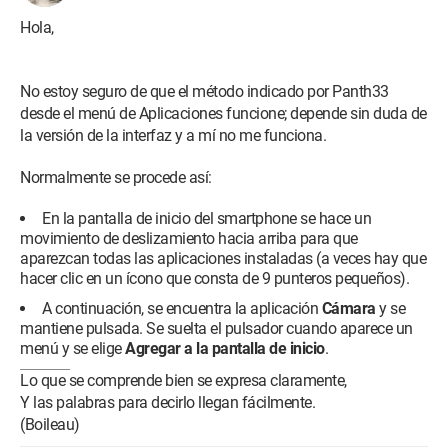
Hola,
No estoy seguro de que el método indicado por Panth33
desde el menú de Aplicaciones funcione; depende sin duda de
la versión de la interfaz y a mí no me funciona.
Normalmente se procede así:
En la pantalla de inicio del smartphone se hace un
movimiento de deslizamiento hacia arriba para que
aparezcan todas las aplicaciones instaladas (a veces hay que
hacer clic en un ícono que consta de 9 punteros pequeños).
A continuación, se encuentra la aplicación
Cámara
y se
mantiene pulsada. Se suelta el pulsador cuando aparece un
menú y se elige
Agregar a la pantalla de inicio
.
Lo que se comprende bien se expresa claramente,
Y las palabras para decirlo llegan fácilmente.
(Boileau)