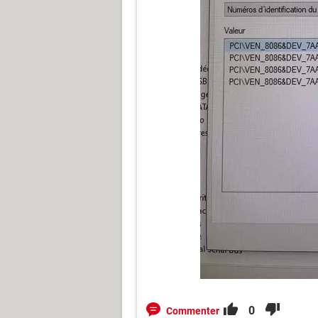
0
Commenter