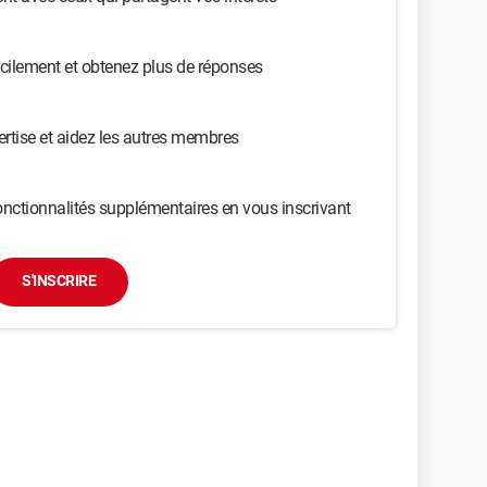
cilement et obtenez plus de réponses
ertise et aidez les autres membres
nctionnalités supplémentaires en vous inscrivant
S'INSCRIRE