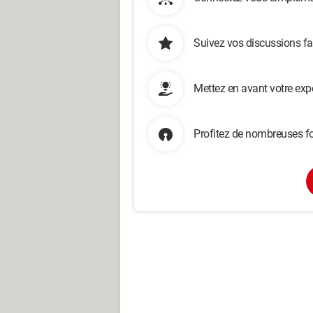
Suivez vos discussions fa
Mettez en avant votre exp
Profitez de nombreuses fo