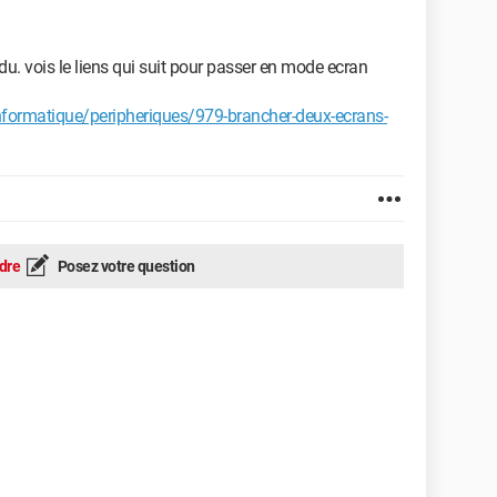
. vois le liens qui suit pour passer en mode ecran
ormatique/peripheriques/979-brancher-deux-ecrans-
dre
Posez votre question