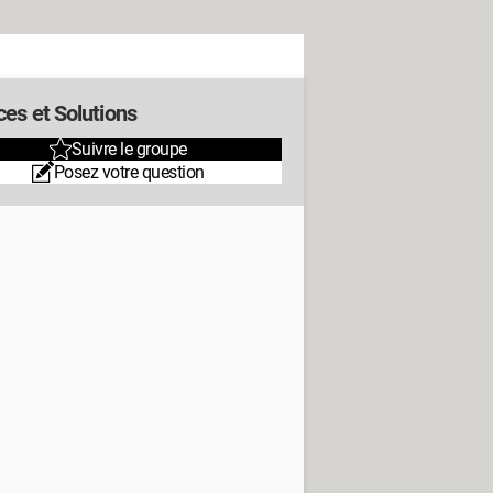
ces et Solutions
Suivre le groupe
Posez votre question