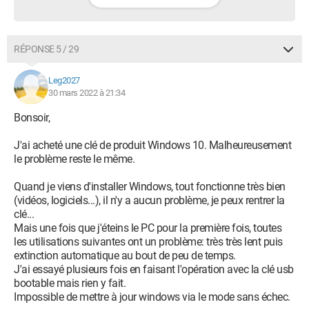
RÉPONSE 5 / 29
Leg2027
30 mars 2022 à 21:34
Bonsoir,
J'ai acheté une clé de produit Windows 10. Malheureusement
le problème reste le même.
Quand je viens d'installer Windows, tout fonctionne très bien
(vidéos, logiciels...), il n'y a aucun problème, je peux rentrer la
clé...
Mais une fois que j'éteins le PC pour la première fois, toutes
les utilisations suivantes ont un problème: très très lent puis
extinction automatique au bout de peu de temps.
J'ai essayé plusieurs fois en faisant l'opération avec la clé usb
bootable mais rien y fait.
Impossible de mettre à jour windows via le mode sans échec.