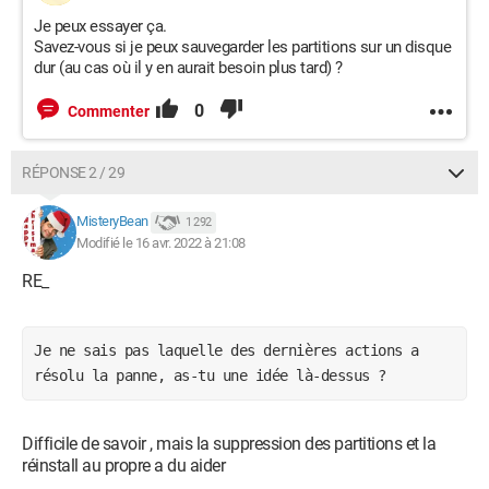
Je peux essayer ça.
Savez-vous si je peux sauvegarder les partitions sur un disque
dur (au cas où il y en aurait besoin plus tard) ?
0
Commenter
RÉPONSE 2 / 29
MisteryBean
1 292
Modifié le 16 avr. 2022 à 21:08
RE_
Je ne sais pas laquelle des dernières actions a 
résolu la panne, as-tu une idée là-dessus ? 
Difficile de savoir , mais la suppression des partitions et la
réinstall au propre a du aider