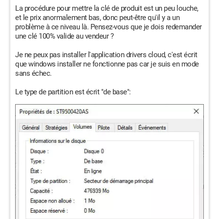
La procédure pour mettre la clé de produit est un peu louche,
et le prix anormalement bas, donc peut-être qu'il y a un
problème à ce niveau là. Pensez-vous que je dois redemander
une clé 100% valide au vendeur ?
Je ne peux pas installer l'application drivers cloud, c'est écrit
que windows installer ne fonctionne pas car je suis en mode
sans échec.
Le type de partition est écrit "de base":