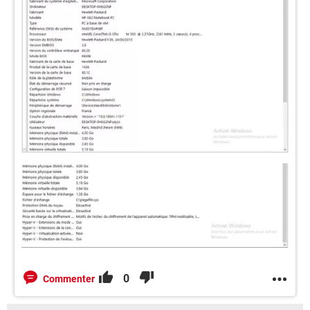
0
Commenter