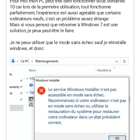
Pour moi mon PC peut très bien fonctionner sous Windows
10 car lors de la première utilisation, tout fonctionne
parfaitement, l'expérience est aussi agréable que certains
ordinateurs neufs, c'est un problème assez étrange.
Mais si vous pensez que retourner à Windows 7 est une
solution, je peux peut-être le faire.
Je ne peux utiliser que le mode sans échec sauf je réinstalle
windows, et donc: