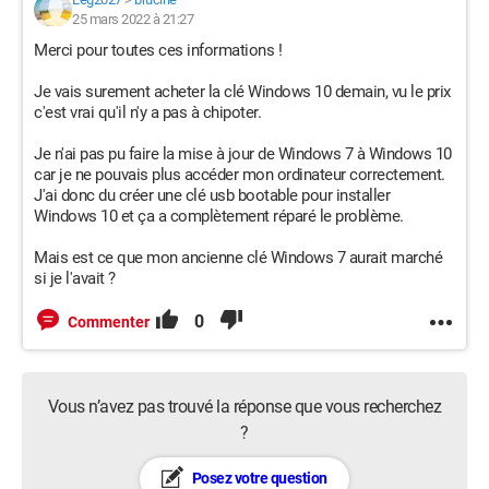
25 mars 2022 à 21:27
Merci pour toutes ces informations !
Je vais surement acheter la clé Windows 10 demain, vu le prix
c'est vrai qu'il n'y a pas à chipoter.
Je n'ai pas pu faire la mise à jour de Windows 7 à Windows 10
car je ne pouvais plus accéder mon ordinateur correctement.
J'ai donc du créer une clé usb bootable pour installer
Windows 10 et ça a complètement réparé le problème.
Mais est ce que mon ancienne clé Windows 7 aurait marché
si je l'avait ?
0
Commenter
Vous n’avez pas trouvé la réponse que vous recherchez
?
Posez votre question