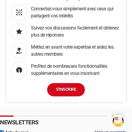
Connectez-vous simplement avec ceux qui
partagent vos intérêts
Suivez vos discussions facilement et obtenez
plus de réponses
Mettez en avant votre expertise et aidez les
autres membres
Profitez de nombreuses fonctionnalités
supplémentaires en vous inscrivant
S'INSCRIRE
NEWSLETTERS