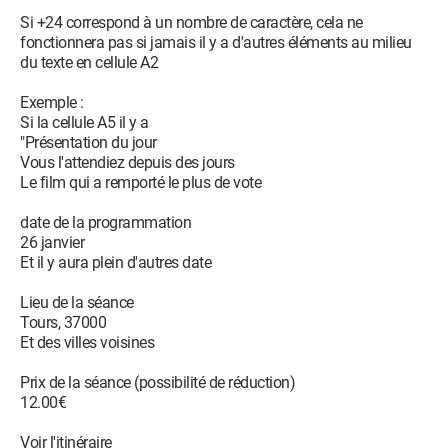
Si +24 correspond à un nombre de caractère, cela ne
fonctionnera pas si jamais il y a d'autres éléments au milieu
du texte en cellule A2
Exemple :
Si la cellule A5 il y a
"Présentation du jour
Vous l'attendiez depuis des jours
Le film qui a remporté le plus de vote
date de la programmation
26 janvier
Et il y aura plein d'autres date
Lieu de la séance
Tours, 37000
Et des villes voisines
Prix de la séance (possibilité de réduction)
12.00€
Voir l'itinéraire