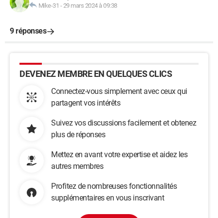
Mike-31
-
29 mars 2024 à 09:38
9 réponses
DEVENEZ MEMBRE EN QUELQUES CLICS
Connectez-vous simplement avec ceux qui
partagent vos intérêts
Suivez vos discussions facilement et obtenez
plus de réponses
Mettez en avant votre expertise et aidez les
autres membres
Profitez de nombreuses fonctionnalités
supplémentaires en vous inscrivant