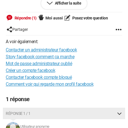
Afficher la suite
Configuration:
Macintosh / Firefox 78.0
Répondre (1)
Moi aussi
Posez votre question
Partager
A voir également:
Contacter un administrateur facebook
Story facebook comment ça marche
Mot de passe administrateur oublié
Créer un compte facebook
Contacter facebook compte bloqué
Comment voir qui regarde mon profil facebook
1 réponse
RÉPONSE 1 / 1
Utilisateur anonyme