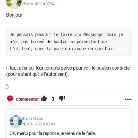
25 janv. 2022 à 07:54
Bonjour
Je pensais pouvoir le faire via Messenger mais je 
n'ai pas trouvé de bouton me permettant de 
l'utilisé, dans la page du groupe en question.
Il faut aller sur leur compte perso pour voir le bouton contacter
(pour autant qu'ils l'autorisent).
;)
0
Commenter
BourrinOman
26 janv. 2022 à 07:00
OK, merci pour la réponse, je viens de le faire.