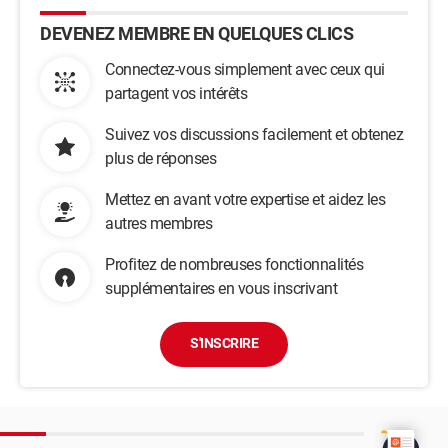
DEVENEZ MEMBRE EN QUELQUES CLICS
Connectez-vous simplement avec ceux qui
partagent vos intérêts
Suivez vos discussions facilement et obtenez
plus de réponses
Mettez en avant votre expertise et aidez les
autres membres
Profitez de nombreuses fonctionnalités
supplémentaires en vous inscrivant
S'INSCRIRE