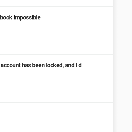
book impossible
account has been locked, and l d