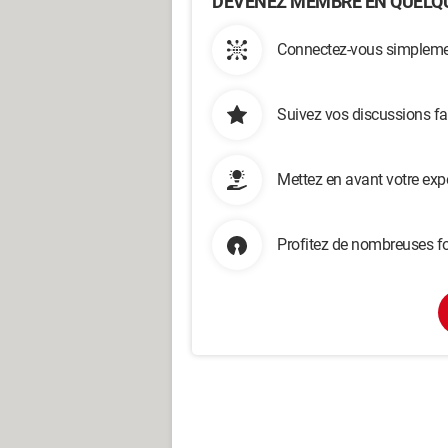
DEVENEZ MEMBRE EN QUELQU
Connectez-vous simplemen
Suivez vos discussions fa
Mettez en avant votre exp
Profitez de nombreuses fo