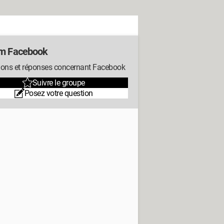
m Facebook
ions et réponses concernant Facebook
Suivre le groupe
Posez votre question