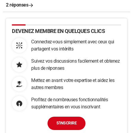
2 réponses
DEVENEZ MEMBRE EN QUELQUES CLICS
Connectez-vous simplement avec ceux qui
partagent vos intérêts
Suivez vos discussions facilement et obtenez
plus de réponses
Mettez en avant votre expertise et aidez les
autres membres
Profitez de nombreuses fonctionnalités
supplémentaires en vous inscrivant
S'INSCRIRE