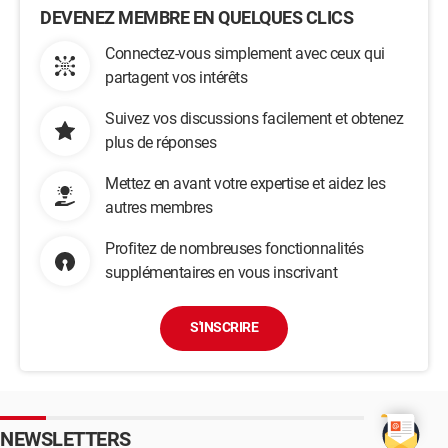
DEVENEZ MEMBRE EN QUELQUES CLICS
Connectez-vous simplement avec ceux qui
partagent vos intérêts
Suivez vos discussions facilement et obtenez
plus de réponses
Mettez en avant votre expertise et aidez les
autres membres
Profitez de nombreuses fonctionnalités
supplémentaires en vous inscrivant
S'INSCRIRE
NEWSLETTERS