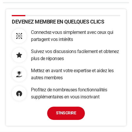
DEVENEZ MEMBRE EN QUELQUES CLICS
Connectez-vous simplement avec ceux qui
partagent vos intérêts
Suivez vos discussions facilement et obtenez
plus de réponses
Mettez en avant votre expertise et aidez les
autres membres
Profitez de nombreuses fonctionnalités
supplémentaires en vous inscrivant
S'INSCRIRE