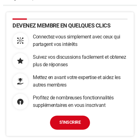
DEVENEZ MEMBRE EN QUELQUES CLICS
Connectez-vous simplement avec ceux qui
partagent vos intérêts
Suivez vos discussions facilement et obtenez
plus de réponses
Mettez en avant votre expertise et aidez les
autres membres
Profitez de nombreuses fonctionnalités
supplémentaires en vous inscrivant
S'INSCRIRE