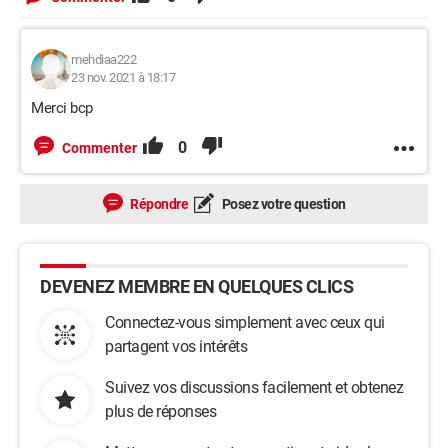
mehdiaa222
23 nov. 2021 à 18:17
Merci bcp
0
Commenter
Répondre
Posez votre question
DEVENEZ MEMBRE EN QUELQUES CLICS
Connectez-vous simplement avec ceux qui
partagent vos intérêts
Suivez vos discussions facilement et obtenez
plus de réponses