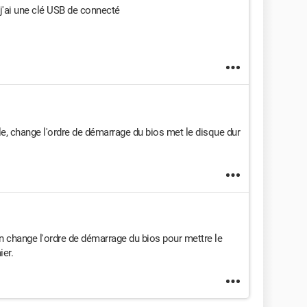
j'ai une clé USB de connecté
e, change l'ordre de démarrage du bios met le disque dur
 change l'ordre de démarrage du bios pour mettre le
er.