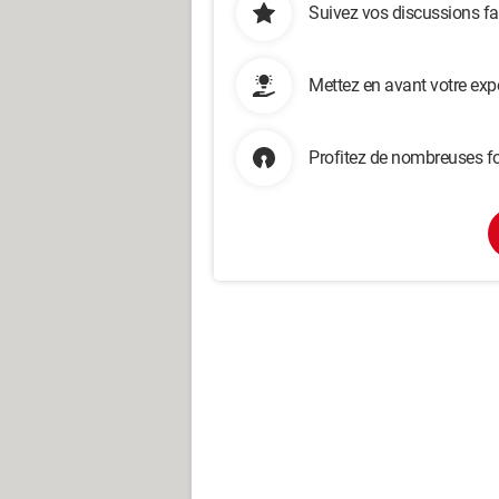
Suivez vos discussions fa
Mettez en avant votre exp
Profitez de nombreuses fo