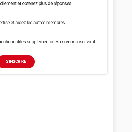
cilement et obtenez plus de réponses
ertise et aidez les autres membres
nctionnalités supplémentaires en vous inscrivant
S'INSCRIRE