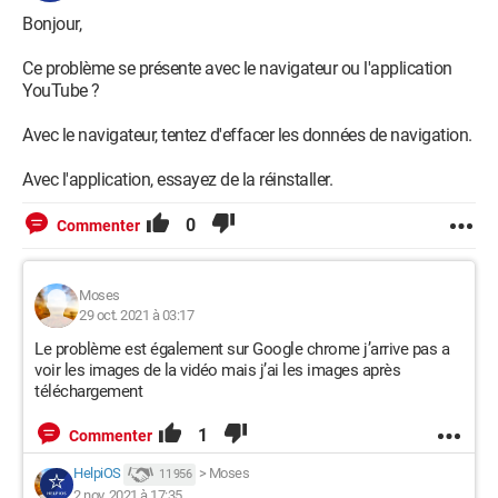
Bonjour,
Ce problème se présente avec le navigateur ou l'application
YouTube ?
Avec le navigateur, tentez d'effacer les données de navigation.
Avec l'application, essayez de la réinstaller.
0
Commenter
Moses
29 oct. 2021 à 03:17
Le problème est également sur Google chrome j’arrive pas a
voir les images de la vidéo mais j’ai les images après
téléchargement
1
Commenter
HelpiOS
>
Moses
11 956
2 nov. 2021 à 17:35