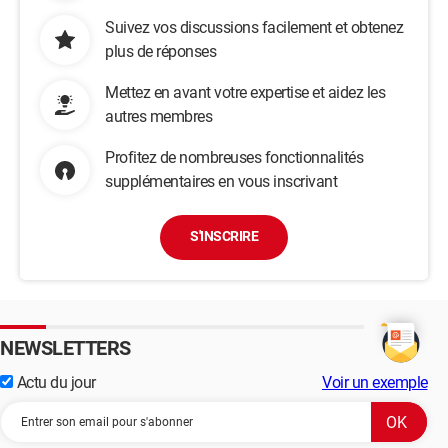
Suivez vos discussions facilement et obtenez
plus de réponses
Mettez en avant votre expertise et aidez les
autres membres
Profitez de nombreuses fonctionnalités
supplémentaires en vous inscrivant
S'INSCRIRE
NEWSLETTERS
Actu du jour
Voir un exemple