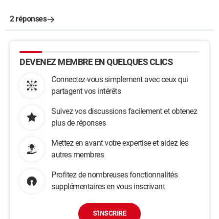
2 réponses
DEVENEZ MEMBRE EN QUELQUES CLICS
Connectez-vous simplement avec ceux qui
partagent vos intérêts
Suivez vos discussions facilement et obtenez
plus de réponses
Mettez en avant votre expertise et aidez les
autres membres
Profitez de nombreuses fonctionnalités
supplémentaires en vous inscrivant
S'INSCRIRE