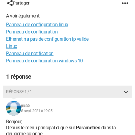
Partager
A voir également:
Panneau de configuration linux
Panneau de configuration
Ethernet n'a pas de configuration ip valide
Linux
Panneau de notification
Panneau de configuration windows 10
1 réponse
RÉPONSE 1 / 1
jns55
8 sept. 2021 à 19:05
Bonjour,
Depuis le menu principal clique sur
Paramètres
dans la
deuxième colonne...