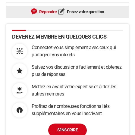
Répondre
Posez votre question
DEVENEZ MEMBRE EN QUELQUES CLICS
Connectez-vous simplement avec ceux qui
partagent vos intérêts
Suivez vos discussions facilement et obtenez
plus de réponses
Mettez en avant votre expertise et aidez les
autres membres
Profitez de nombreuses fonctionnalités
supplémentaires en vous inscrivant
S'INSCRIRE