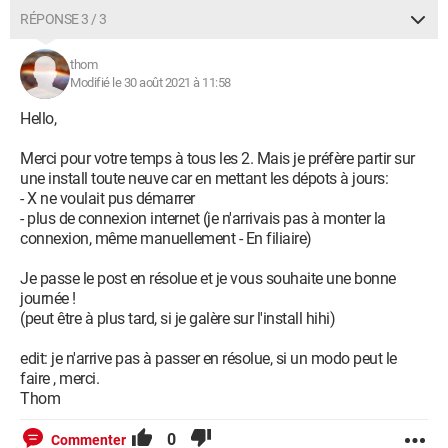
RÉPONSE 3 / 3
thom
Modifié le 30 août 2021 à 11:58
Hello,
Merci pour votre temps à tous les 2. Mais je préfère partir sur
une install toute neuve car en mettant les dépots à jours:
- X ne voulait pus démarrer
- plus de connexion internet (je n'arrivais pas à monter la
connexion, même manuellement - En filiaire)
Je passe le post en résolue et je vous souhaite une bonne
journée !
(peut être à plus tard, si je galère sur l'install hihi)
edit: je n'arrive pas à passer en résolue, si un modo peut le
faire , merci.
Thom
0
Commenter