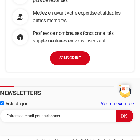
plus de réponses
Mettez en avant votre expertise et aidez les
autres membres
Profitez de nombreuses fonctionnalités
supplémentaires en vous inscrivant
S'INSCRIRE
NEWSLETTERS
Actu du jour
Voir un exemple