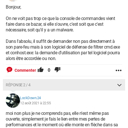
Bonjour,
On ne voit pas trop ce que la console de commandes vient
faire dans ce bazar, si elle s'ouvre, c'est soit que c'est
nécessaire, soit qu'il y a un malware.
Dans l'absolu, il suffit de demander non pas directement à
son pare-feu mais à son logiciel de défense de filtrer cmd.exe
et conhost.exe: la demande d'utilisation par tel logiciel pourra
alors être accordée ou non.
0
Commenter
RÉPONSE 2 / 4
LockDown.24
12 août 2021 à 22:55
moi non plus je ne comprends pas, elle n'est même pas
ouverte, simplement je fais le lien entre mes pertes de
performances et le moment où elle monte en flèche dans sa