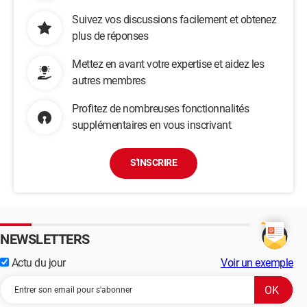
Suivez vos discussions facilement et obtenez
plus de réponses
Mettez en avant votre expertise et aidez les
autres membres
Profitez de nombreuses fonctionnalités
supplémentaires en vous inscrivant
S'INSCRIRE
NEWSLETTERS
Actu du jour
Voir un exemple