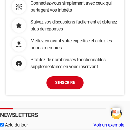
Connectez-vous simplement avec ceux qui
partagent vos intérêts
Suivez vos discussions facilement et obtenez
plus de réponses
Mettez en avant votre expertise et aidez les
autres membres
Profitez de nombreuses fonctionnalités
supplémentaires en vous inscrivant
S'INSCRIRE
NEWSLETTERS
Actu du jour
Voir un exemple