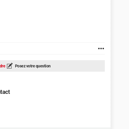
dre
Posez votre question
tact