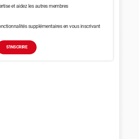
ertise et aidez les autres membres
nctionnalités supplémentaires en vous inscrivant
S'INSCRIRE