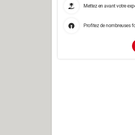
Mettez en avant votre exp
Profitez de nombreuses fo