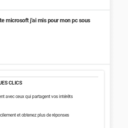
 microsoft j'ai mis pour mon pc sous
ES CLICS
t avec ceux qui partagent vos intérêts
cilement et obtenez plus de réponses