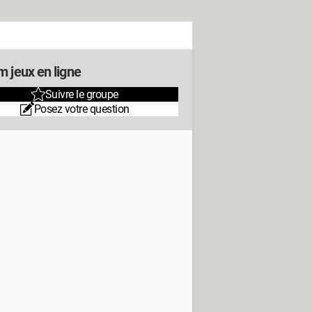
m jeux en ligne
Suivre le groupe
Posez votre question