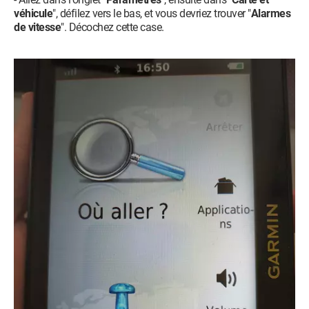
véhicule
", défilez vers le bas, et vous devriez trouver "
Alarmes
de vitesse
". Décochez cette case.