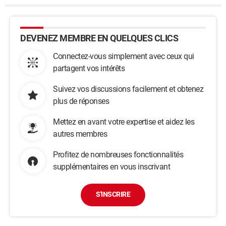
DEVENEZ MEMBRE EN QUELQUES CLICS
Connectez-vous simplement avec ceux qui
partagent vos intérêts
Suivez vos discussions facilement et obtenez
plus de réponses
Mettez en avant votre expertise et aidez les
autres membres
Profitez de nombreuses fonctionnalités
supplémentaires en vous inscrivant
S'INSCRIRE