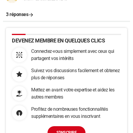
3 réponses
DEVENEZ MEMBRE EN QUELQUES CLICS
Connectez-vous simplement avec ceux qui
partagent vos intérêts
Suivez vos discussions facilement et obtenez
plus de réponses
Mettez en avant votre expertise et aidez les
autres membres
Profitez de nombreuses fonctionnalités
supplémentaires en vous inscrivant
S'INSCRIRE