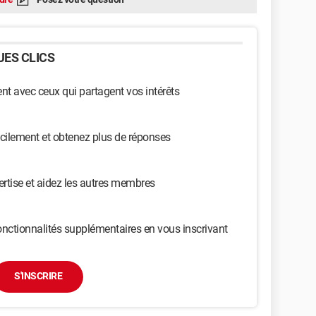
ES CLICS
t avec ceux qui partagent vos intérêts
cilement et obtenez plus de réponses
ertise et aidez les autres membres
nctionnalités supplémentaires en vous inscrivant
S'INSCRIRE