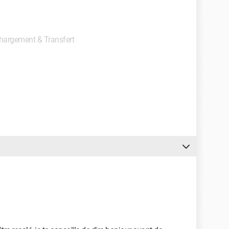
échargement & Transfert