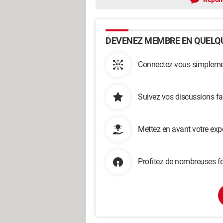
DEVENEZ MEMBRE EN QUELQU
Connectez-vous simplemen
Suivez vos discussions fa
Mettez en avant votre exp
Profitez de nombreuses fo