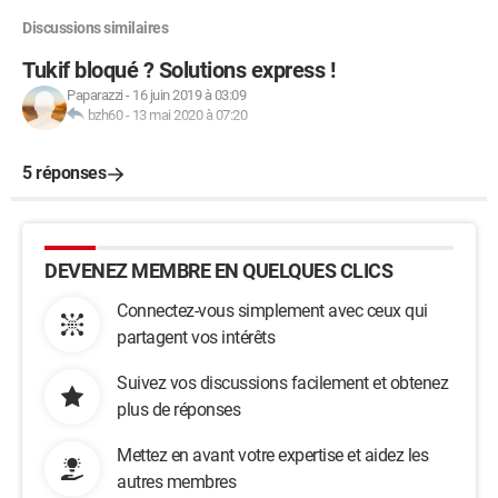
Discussions similaires
Tukif bloqué ? Solutions express !
Paparazzi
-
16 juin 2019 à 03:09
bzh60
-
13 mai 2020 à 07:20
5 réponses
DEVENEZ MEMBRE EN QUELQUES CLICS
Connectez-vous simplement avec ceux qui
partagent vos intérêts
Suivez vos discussions facilement et obtenez
plus de réponses
Mettez en avant votre expertise et aidez les
autres membres