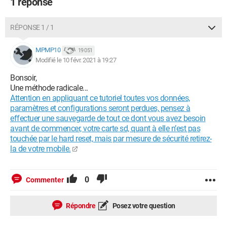
1 réponse
RÉPONSE 1 / 1
MPMP10
19 051
Modifié le 10 févr. 2021 à 19:27
Bonsoir,
Une méthode radicale...
Attention en appliquant ce tutoriel toutes vos données,
paramètres et configurations seront perdues, pensez à
effectuer une sauvegarde de tout ce dont vous avez besoin
avant de commencer, votre carte sd, quant à elle n’est pas
touchée par le hard reset, mais par mesure de sécurité retirez-
la de votre mobile.
0
Commenter
Répondre
Posez votre question