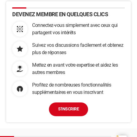
DEVENEZ MEMBRE EN QUELQUES CLICS
Connectez-vous simplement avec ceux qui
partagent vos intérêts
Suivez vos discussions facilement et obtenez
plus de réponses
Mettez en avant votre expertise et aidez les
autres membres
Profitez de nombreuses fonctionnalités
supplémentaires en vous inscrivant
S'INSCRIRE