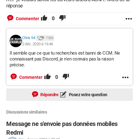
réponse
0
Commenter
Chris 94
7 536
2 déc. 2020 à 16:46
Il semble que ce que tu recherches est banni de CCM. Ne
connaissant pas Discord, je n'en connais pas la raison
précise.
0
Commenter
Répondre
Posez votre question
Discussions similaires
Message ne s'envoie pas données mobiles
Redmi