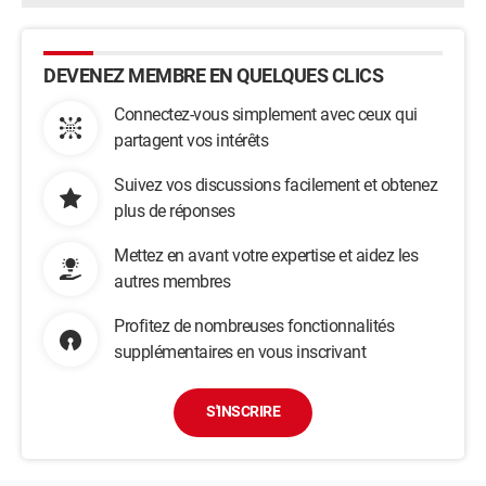
DEVENEZ MEMBRE EN QUELQUES CLICS
Connectez-vous simplement avec ceux qui
partagent vos intérêts
Suivez vos discussions facilement et obtenez
plus de réponses
Mettez en avant votre expertise et aidez les
autres membres
Profitez de nombreuses fonctionnalités
supplémentaires en vous inscrivant
S'INSCRIRE