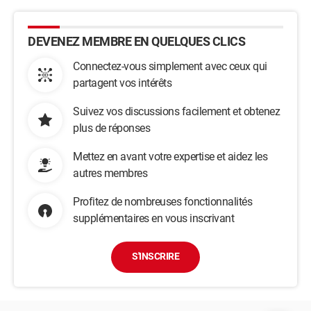
DEVENEZ MEMBRE EN QUELQUES CLICS
Connectez-vous simplement avec ceux qui
partagent vos intérêts
Suivez vos discussions facilement et obtenez
plus de réponses
Mettez en avant votre expertise et aidez les
autres membres
Profitez de nombreuses fonctionnalités
supplémentaires en vous inscrivant
S'INSCRIRE