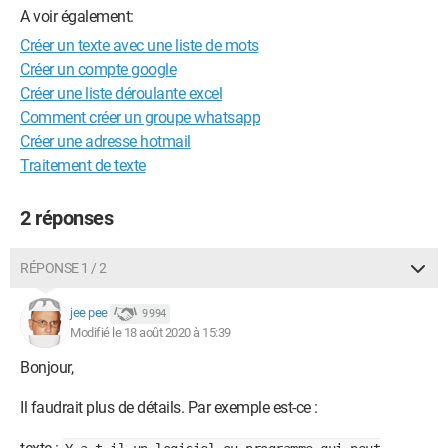
A voir également:
Créer un texte avec une liste de mots
Créer un compte google
Créer une liste déroulante excel
Comment créer un groupe whatsapp
Créer une adresse hotmail
Traitement de texte
2 réponses
RÉPONSE 1 / 2
jee pee
9 994
Modifié le 18 août 2020 à 15:39
Bonjour,
Il faudrait plus de détails. Par exemple est-ce :