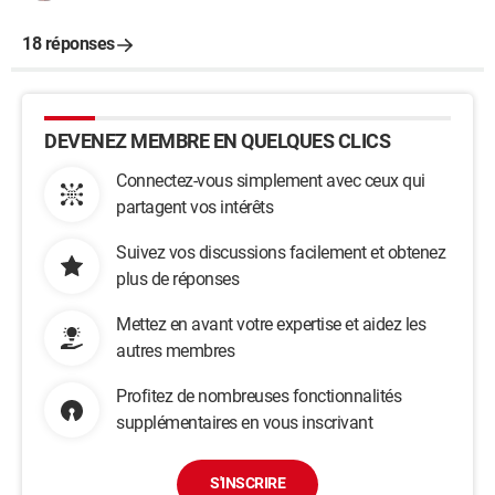
18 réponses
DEVENEZ MEMBRE EN QUELQUES CLICS
Connectez-vous simplement avec ceux qui
partagent vos intérêts
Suivez vos discussions facilement et obtenez
plus de réponses
Mettez en avant votre expertise et aidez les
autres membres
Profitez de nombreuses fonctionnalités
supplémentaires en vous inscrivant
S'INSCRIRE