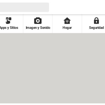
Apps y Sitios
Imagen y Sonido
Hogar
Seguridad