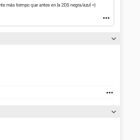
ante más tiempo que antes en la 2DS negra/azul =)