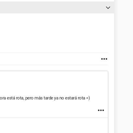
ra está rota, pero más tarde ya no estará rota =)