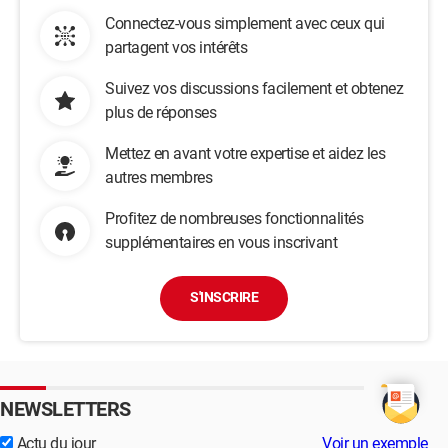
Connectez-vous simplement avec ceux qui
partagent vos intérêts
Suivez vos discussions facilement et obtenez
plus de réponses
Mettez en avant votre expertise et aidez les
autres membres
Profitez de nombreuses fonctionnalités
supplémentaires en vous inscrivant
S'INSCRIRE
NEWSLETTERS
Actu du jour
Voir un exemple