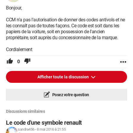
Bonjour,
CCM n'a pas l'autorisation de donner des codes antivols et ne
les connaît pas de toutes façons. Ce code est soit dans les
papiers de la voiture, soit en possession de l'ancien
propriétaire, soit auprès du concessionnaire de la marque.
Cordialement
0
Afficher toute la discussion
Posez votre question
Discussions similaires
Le code d'une symbole renault
sandra456
-
8 mai 2016 à 21:55