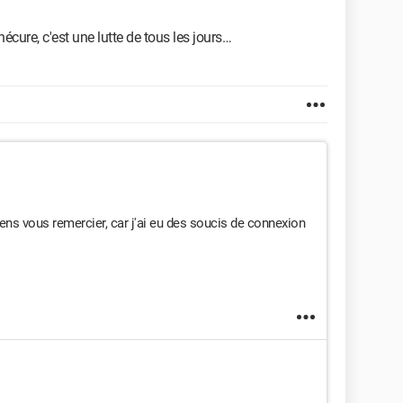
nécure, c'est une lutte de tous les jours…
iens vous remercier, car j'ai eu des soucis de connexion