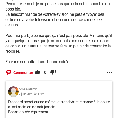
Personnellement, je ne pense pas que cela soit disponible ou
possible.
La télécommande de votre télévision ne peut envoyer des
ordres qu'à votre télévision et non une source connectée
dessus.
Pour ma part, je pense que ça n'est pas possible. À moins qu'il
y ait quelque chose que je ne connais pas encore mais dans
ce cas-là, un autre utilisateur se fera un plaisir de contredire la
réponse.
En vous souhaitant une bonne soirée.
0
Commenter
Amelelalamy
7 juin 2020 à 20:12
D'accord merci quand même je prend vôtre réponse ! Je doute
aussi mais on ne sait jamais
Bonne soirée également