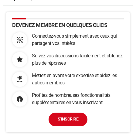
DEVENEZ MEMBRE EN QUELQUES CLICS
Connectez-vous simplement avec ceux qui
partagent vos intérêts
Suivez vos discussions facilement et obtenez
plus de réponses
Mettez en avant votre expertise et aidez les
autres membres
Profitez de nombreuses fonctionnalités
supplémentaires en vous inscrivant
S'INSCRIRE