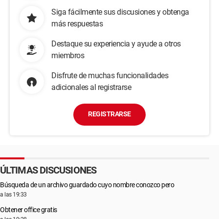
Siga fácilmente sus discusiones y obtenga
más respuestas
Destaque su experiencia y ayude a otros
miembros
Disfrute de muchas funcionalidades
adicionales al registrarse
REGISTRARSE
ÚLTIMAS DISCUSIONES
Búsqueda de un archivo guardado cuyo nombre conozco pero
a las 19:33
Obtener office gratis