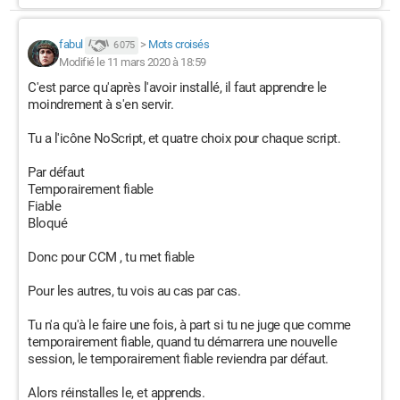
fabul
>
Mots croisés
6 075
Modifié le 11 mars 2020 à 18:59
C'est parce qu'après l'avoir installé, il faut apprendre le
moindrement à s'en servir.
Tu a l'icône NoScript, et quatre choix pour chaque script.
Par défaut
Temporairement fiable
Fiable
Bloqué
Donc pour CCM , tu met fiable
Pour les autres, tu vois au cas par cas.
Tu n'a qu'à le faire une fois, à part si tu ne juge que comme
temporairement fiable, quand tu démarrera une nouvelle
session, le temporairement fiable reviendra par défaut.
Alors réinstalles le, et apprends.