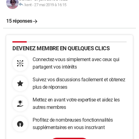
kent
-
27 mai 2019 à 16:15
15 réponses
DEVENEZ MEMBRE EN QUELQUES CLICS
Connectez-vous simplement avec ceux qui
partagent vos intérêts
Suivez vos discussions facilement et obtenez
plus de réponses
Mettez en avant votre expertise et aidez les
autres membres
Profitez de nombreuses fonctionnalités
supplémentaires en vous inscrivant